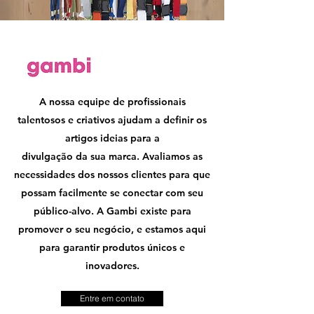
A nossa equipe de profissionais
talentosos e criativos ajudam a definir os
artigos ideias para a
divulgação da sua marca. Avaliamos as
necessidades dos nossos clientes para que
possam facilmente se conectar com seu
público-alvo. A Gambi existe para
promover o seu negócio, e estamos aqui
para garantir produtos únicos e
inovadores.
Entre em contato