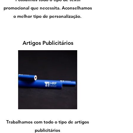
promocional que necessita. Aconselhamos
o melhor tipo de personalização.
Artigos
Publicitários
Trabalhamos com todo o tipo de artigos
publicitários