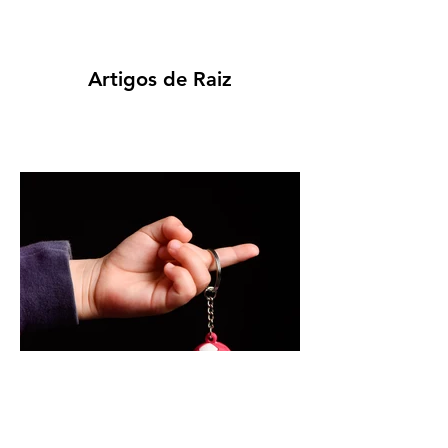
Artigos de Raiz