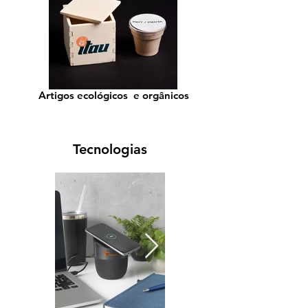
Artigos ecológicos e orgânicos
Tecnologias