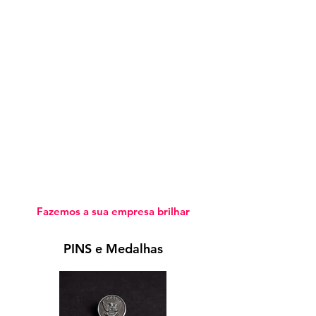
Fazemos a sua empresa brilhar
PINS e Medalhas