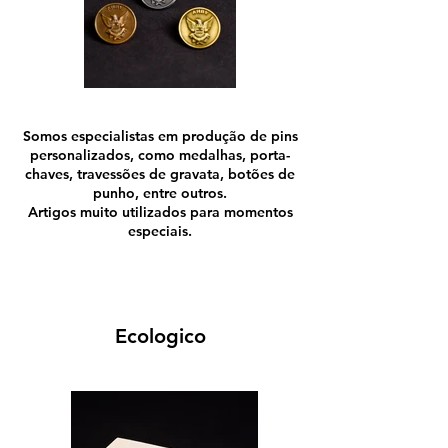
Somos especialistas em produção de pins
personalizados, como medalhas, porta-
chaves, travessões de gravata, botões de
punho, entre outros.
Artigos muito utilizados para momentos
especiais.
Ecologico